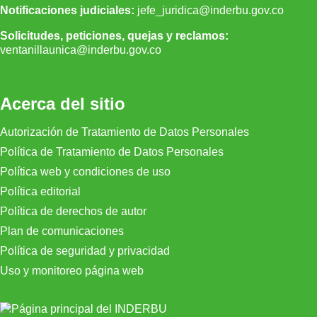
Notificaciones judiciales:
jefe_juridica@inderbu.gov.co
Solicitudes, peticiones, quejas y reclamos:
ventanillaunica
@inderbu.
gov.co
Acerca del sitio
Autorización de Tratamiento de Datos Personales
Política de Tratamiento de Datos Personales
Política web y condiciones de uso
Política editorial
Política de derechos de autor
Plan de comunicaciones
Política de seguridad y privacidad
Uso y monitoreo página web