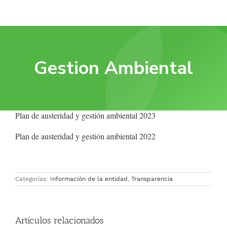
Gestion Ambiental
Plan de austeridad y gestión ambiental 2023
Plan de austeridad y gestión ambiental 2022
Categorías:
Información de la entidad
,
Transparencia
Artículos relacionados