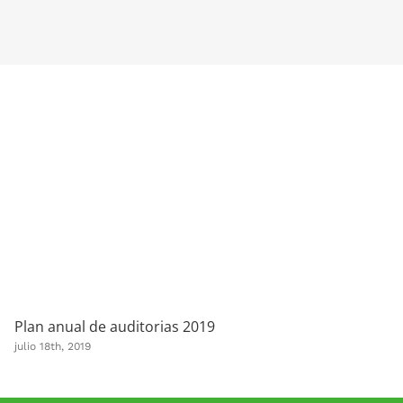
Plan anual de auditorias 2019
julio 18th, 2019