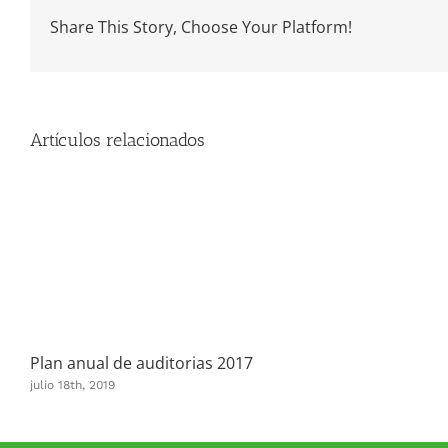
Share This Story, Choose Your Platform!
Artículos relacionados
Plan anual de auditorias 2017
julio 18th, 2019