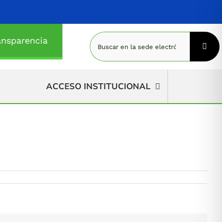
Buscar:
ansparencia
ACCESO INSTITUCIONAL