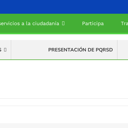
ervicios a la ciudadanía
Participa
Tr
S
PRESENTACIÓN DE PQRSD