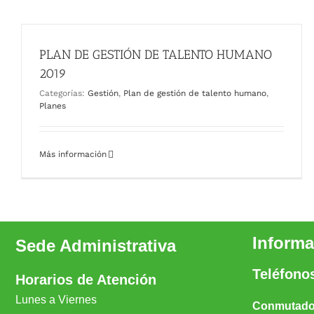
PLAN DE GESTIÓN DE TALENTO HUMANO
2019
Categorías:
Gestión
,
Plan de gestión de talento humano
,
Planes
Más información
Informa
Sede Administrativa
Teléfono
Horarios de Atención
Lunes a Viernes
Conmutador