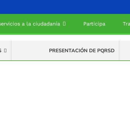
ervicios a la ciudadanía
Participa
Tr
S
PRESENTACIÓN DE PQRSD