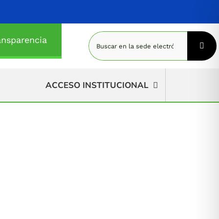
Buscar:
ansparencia
ACCESO INSTITUCIONAL