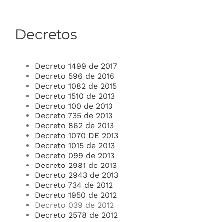
Decretos
Decreto 1499 de 2017
Decreto 596 de 2016
Decreto 1082 de 2015
Decreto 1510 de 2013
Decreto 100 de 2013
Decreto 735 de 2013
Decreto 862 de 2013
Decreto 1070 DE 2013
Decreto 1015 de 2013
Decreto 099 de 2013
Decreto 2981 de 2013
Decreto 2943 de 2013
Decreto 734 de 2012
Decreto 1950 de 2012
Decreto 039 de 2012
Decreto 2578 de 2012