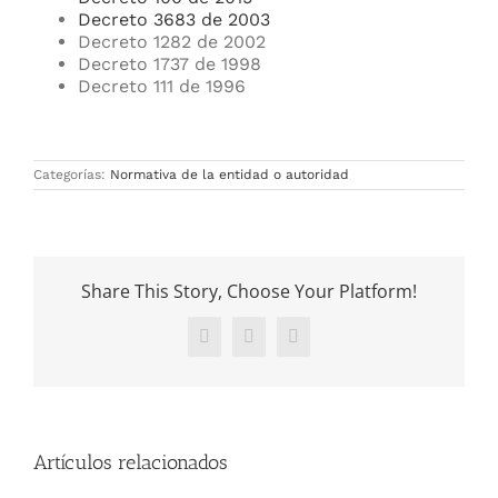
Decreto 3683 de 2003
Decreto 1282 de 2002
Decreto 1737 de 1998
Decreto 111 de 1996
Categorías:
Normativa de la entidad o autoridad
Share This Story, Choose Your Platform!
Facebook
X
WhatsApp
Artículos relacionados