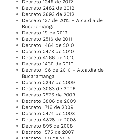
Decreto 1345 de 2012
Decreto 2482 de 2012
Decreto 2693 de 2012
Decreto 127 de 2012 – Alcaldia de
Bucaramanga
Decreto 19 de 2012
Decreto 2516 de 2011
Decreto 1464 de 2010
Decreto 2473 de 2010
Decreto 4266 de 2010
Decreto 1430 de 2010
Decreto 196 de 2010 – Alcaldía de
Bucaramanga
Decreto 2247 de 2009
Decreto 3083 de 2009
Decreto 2576 de 2009
Decreto 3806 de 2009
Decreto 1716 de 2009
Decreto 2474 de 2008
Decreto 4828 de 2008
Decreto 895 de 2008
Decreto 1575 de 2007
Decreto 100 de 2015