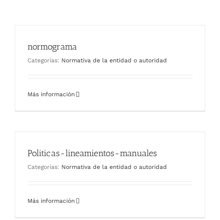
normograma
Categorías:
Normativa de la entidad o autoridad
Más información
Politicas-lineamientos-manuales
Categorías:
Normativa de la entidad o autoridad
Más información