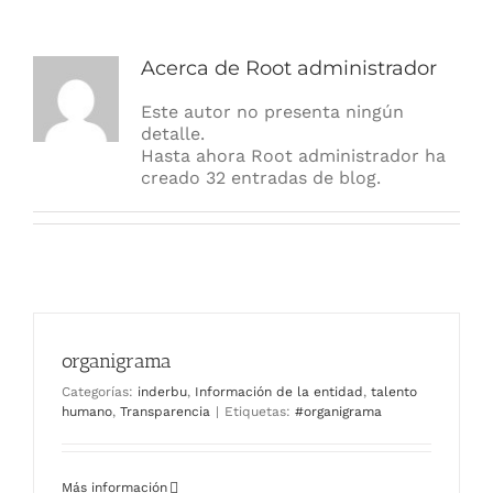
Acerca de
Root administrador
Este autor no presenta ningún
detalle.
Hasta ahora Root administrador ha
creado 32 entradas de blog.
organigrama
Categorías:
inderbu
,
Información de la entidad
,
talento
humano
,
Transparencia
|
Etiquetas:
#organigrama
Más información