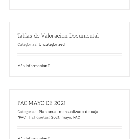
Tablas de Valoracion Documental
Categorías:
Uncategorized
Más información
PAC MAYO DE 2021
Categorías:
Plan anual mensualizado de caja
"PAC"
|
Etiquetas:
2021
,
mayo
,
PAC
Más información