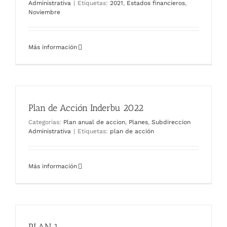
Administrativa
|
Etiquetas:
2021
,
Estados financieros
,
Noviembre
Más información
Plan de Acción Inderbu 2022
Categorías:
Plan anual de accion
,
Planes
,
Subdireccion
Administrativa
|
Etiquetas:
plan de acción
Más información