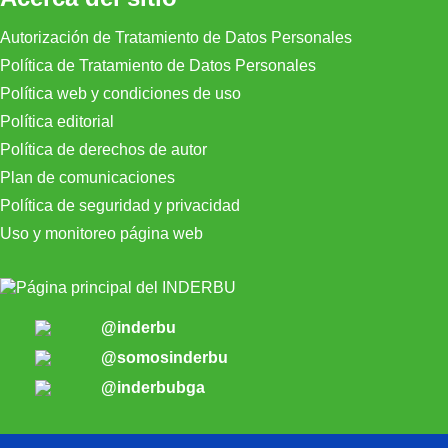
Autorización de Tratamiento de Datos Personales
Política de Tratamiento de Datos Personales
Política web y condiciones de uso
Política editorial
Política de derechos de autor
Plan de comunicaciones
Política de seguridad y privacidad
Uso y monitoreo página web
@inderbu
@somosinderbu
@inderbubga