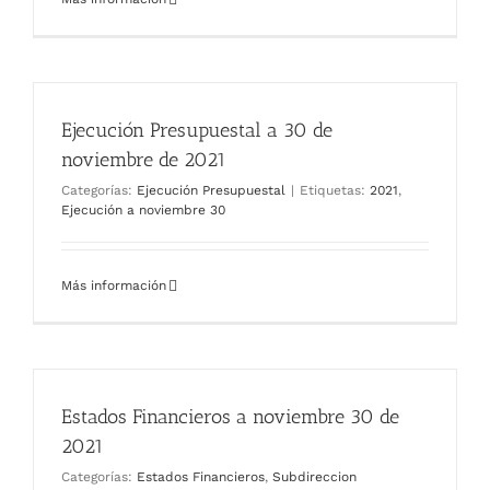
Ejecución Presupuestal a 30 de
noviembre de 2021
Categorías:
Ejecución Presupuestal
|
Etiquetas:
2021
,
Ejecución a noviembre 30
Más información
Estados Financieros a noviembre 30 de
2021
Categorías:
Estados Financieros
,
Subdireccion