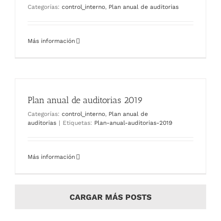
Categorías:
control_interno
,
Plan anual de auditorias
Más información
Plan anual de auditorias 2019
Categorías:
control_interno
,
Plan anual de
auditorias
|
Etiquetas:
Plan-anual-auditorias-2019
Más información
CARGAR MÁS POSTS