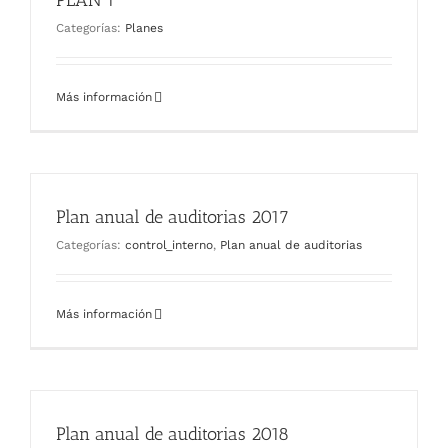
PLAN 1
Categorías:
Planes
Más información
Plan anual de auditorias 2017
Categorías:
control_interno
,
Plan anual de auditorias
Más información
Plan anual de auditorias 2018