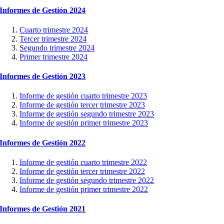
Informes de Gestión 2024
Cuarto trimestre 2024
Tercer trimestre 2024
Segundo trimestre 2024
Primer trimestre 2024
Informes de Gestión 2023
Informe de gestión cuarto trimestre 2023
Informe de gestión tercer trimestre 2023
Informe de gestión segundo trimestre 2023
Informe de gestión primer trimestre 2023
Informes de Gestión 2022
Informe de gestión cuarto trimestre 2022
Informe de gestión tercer trimestre 2022
Informe de gestión segundo trimestre 2022
Informe de gestión primer trimestre 2022
Informes de Gestión 2021