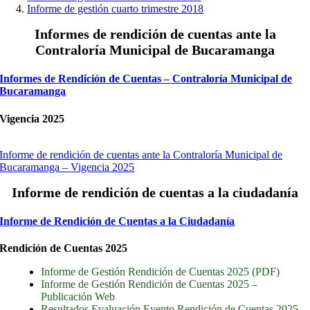
Informe de gestión cuarto trimestre 2018
Informes de rendición de cuentas ante la
Contraloría Municipal de Bucaramanga
Informes de Rendición de Cuentas – Contraloría Municipal de
Bucaramanga
Vigencia 2025
Informe de rendición de cuentas ante la Contraloría Municipal de
Bucaramanga – Vigencia 2025
Informe de rendición de cuentas a la ciudadanía
Informe de Rendición de Cuentas a la Ciudadanía
Rendición de Cuentas 2025
Informe de Gestión Rendición de Cuentas 2025 (PDF)
Informe de Gestión Rendición de Cuentas 2025 –
Publicación Web
Resultados Evaluación Evento Rendición de Cuentas 2025