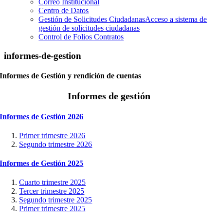
Correo Institucional
Centro de Datos
Gestión de Solicitudes Ciudadanas
Acceso a sistema de
gestión de solicitudes ciudadanas
Control de Folios Contratos
informes-de-gestion
Informes de Gestión y rendición de cuentas
Informes de gestión
Informes de Gestión 2026
Primer trimestre 2026
Segundo trimestre 2026
Informes de Gestión 2025
Cuarto trimestre 2025
Tercer trimestre 2025
Segundo trimestre 2025
Primer trimestre 2025