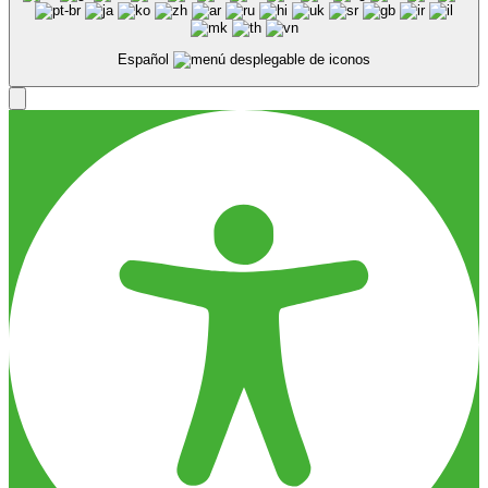
Español