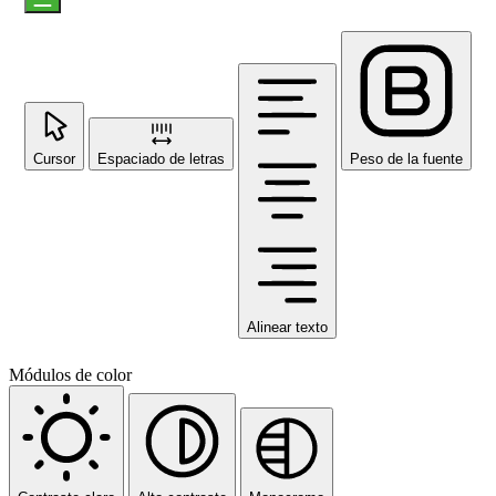
Cursor
Espaciado de letras
Peso de la fuente
Alinear texto
Módulos de color