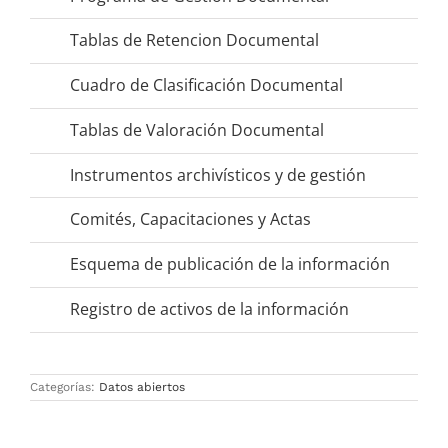
Tablas de Retencion Documental
Cuadro de Clasificación Documental
Tablas de Valoración Documental
Instrumentos archivísticos y de gestión
Comités, Capacitaciones y Actas
Esquema de publicación de la información
Registro de activos de la información
Categorías:
Datos abiertos