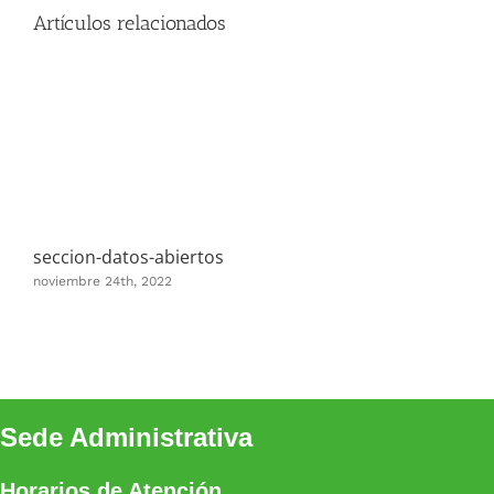
Artículos relacionados
seccion-datos-abiertos
noviembre 24th, 2022
Sede Administrativa
Horarios de Atención