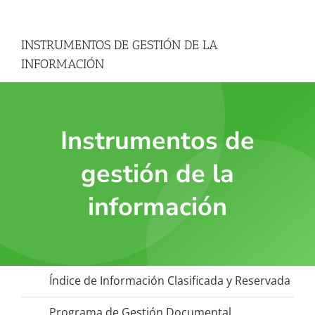
INSTRUMENTOS DE GESTIÓN DE LA
INFORMACIÓN
Instrumentos de
gestión de la
información
Índice de Información Clasificada y Reservada
Programa de Gestión Documental